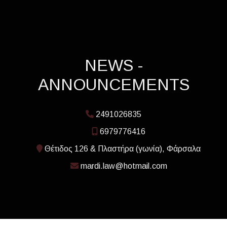
NEWS -
ANNOUNCEMENTS
2491026835
6979776416
Θέτιδος 126 & Πλαστήρα (γωνία), Φάρσαλα
mardi.law@hotmail.com